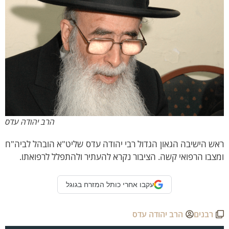
הרב יהודה עדס
ש הישיבה הגאון הגדול רבי יהודה עדס שליט"א הובהל לביה"ח
צבו הרפואי קשה. הציבור נקרא להעתיר ולהתפלל לרפואתו.
עקבו אחרי כותל המזרח בגוגל
רבנים
הרב יהודה עדס