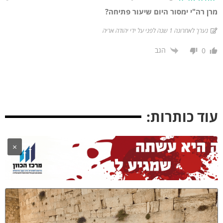
רן רה"י ימסור היום שיעור פתיחה?
נערך לאחרונה 1 שנה לפני על ידי יהודה אריה
הגב
0
וד כותרות:
×