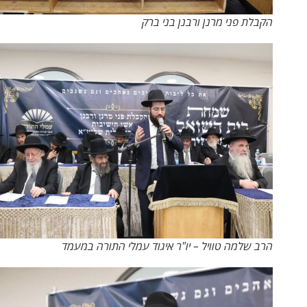
הקבלת פני מרנן ורבנן בני ברק
הרב שלמה טוויל – יו"ר איגוד עמלי התורה במעמד​