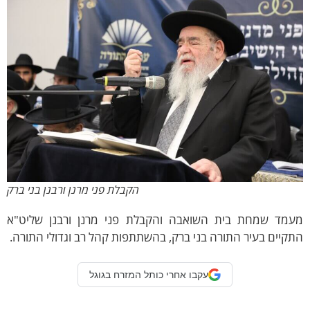
הקבלת פני מרנן ורבנן בני ברק
ד שמחת בית השואבה והקבלת פני מרנן ורבנן שליט"א
יים בעיר התורה בני ברק, בהשתתפות קהל רב וגדולי התורה.
עקבו אחרי כותל המזרח בגוגל