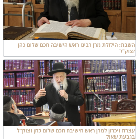
ת: הילולת מרן רבינו ראש הישיבה חכם שלום כהן
ק"ל
ת זיכרון למרן ראש הישיבה חכם שלום כהן זצוק"ל
בעת שאול