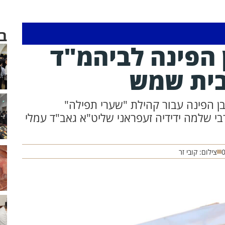
ב
הפינה לביהמ"ד
בית שמש
 הפינה עבור קהילת "שערי תפילה"
י שלמה ידידיה זעפראני שליט"א גאב"ד עמלי
צילום: קובי זר