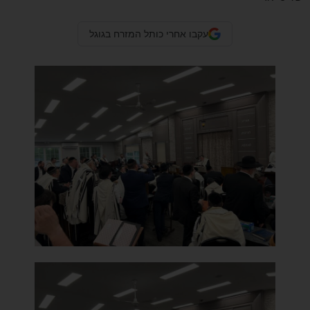
עקבו אחרי כותל המזרח בגוגל