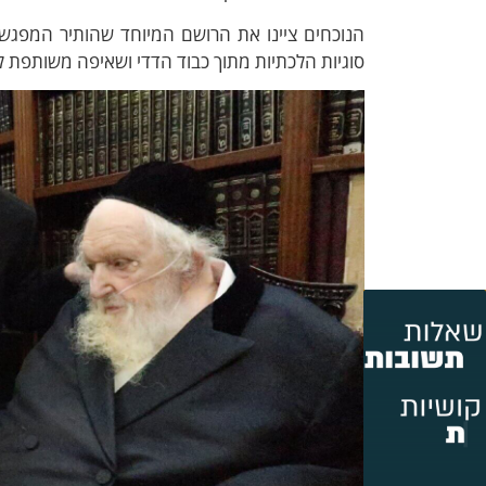
הנוכחים ציינו את הרושם המיוחד שהותיר המפגש 
סוגיות הלכתיות מתוך כבוד הדדי ושאיפה משותפת