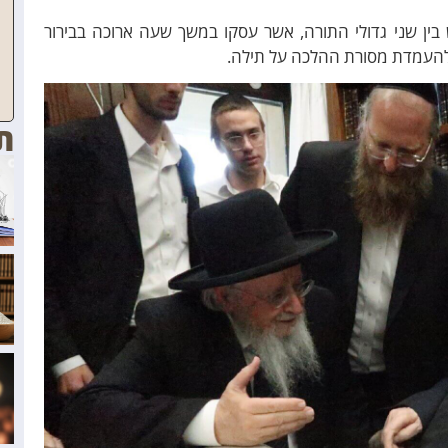
בין שני גדולי התורה, אשר עסקו במשך שעה ארוכה בבירור
 להעמדת מסורת ההלכה על תילה.
ת