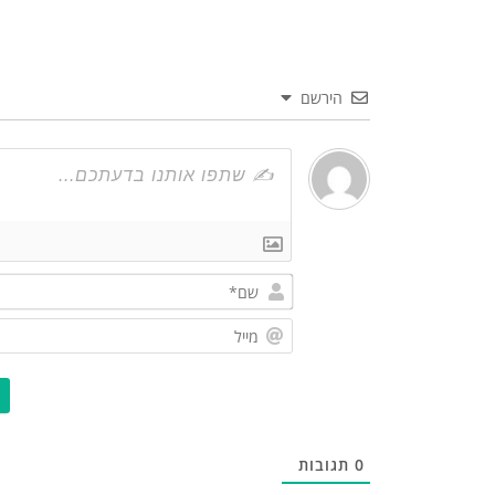
הירשם
0
תגובות