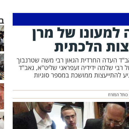
ב
 למעונו של מרן
צות הלכתית
אב"ד העדה החרדית הגאון רבי משה שטרנבוך
 רבי שלמה ידידיה זעפראני שליט"א, גאב"ד
יע להתייעצות ממושכת במספר סוגיות
 כותל המזרח