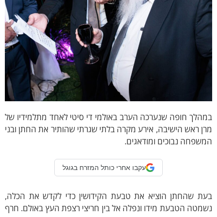
הלך חופה שנערכה הערב באולמי די סיטי לאחד מתלמידיו של
ן ראש הישיבה, אירע מקרה בלתי שגרתי שהותיר את החתן ובני
שפחה נבוכים ומודאגים.
עקבו אחרי כותל המזרח בגוגל
עת שהחתן הוציא את טבעת הקידושין כדי לקדש את הכלה,
מטה הטבעת מידו ונפלה אל בין חריצי רצפת העץ באולם. חרף