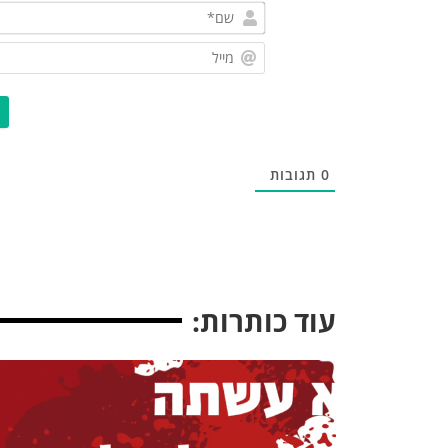
0
תגובות
עוד כותרות: