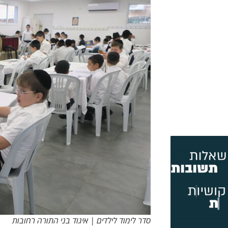
סדר לימוד לילדים | איגוד בני התורה רחובות