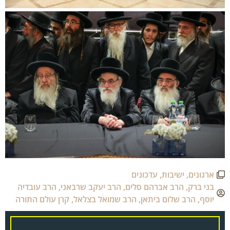
ארגונים
,
ישיבות
,
עדכונים
בני ברק
,
הרב אברהם סלים
,
הרב יעקב שרבאני
,
הרב עובדיה
יוסף
,
הרב שלום ביתאן
,
הרב שמואל בצלאל
,
קרן עולם התורה