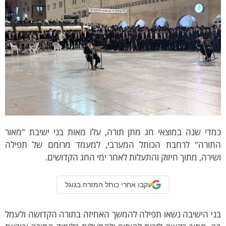
מדי שנה במוצאי חג מתן תורה, עלו מאות בני ישיבת "מאור
תורה" לרחבת הכותל המערבי, למעמד מרומם של תפילה
ירה, מתוך חיזוק והתעלות לאחר ימי החג הקדושים.
עקבו אחרי כותל המזרח בגוגל
ני הישיבה נשאו תפילה להמשך האחיזה בתורה הקדושה ולעמל