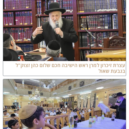
צרת זיכרון למרן ראש הישיבה חכם שלום כהן זצוק"ל
גבעת שאול