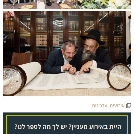
אירועים
,
עדכונים
היית באירוע מעניין? יש לך מה לספר לנו?