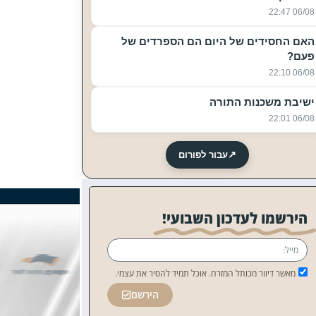
06/08 22:47
האם החסידים של היום הם הספרדים של
פעם?
06/08 22:10
ישיבת משכנות התורה
06/08 22:01
↗
עבור לפורום
הירשמו לעדכון השבועי!
מאשר דיוור מכותל המזרח. אוכל תמיד להסיר את עצמי.
הירשם