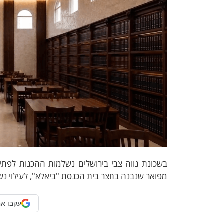
בשכונת נווה צבי בירושלים נשלמות ההכנות לפתי
מפואר שנבנה בחצר בית הכנסת "ביאלא", לעילוי נש
עקבו אח