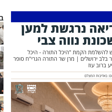
ב
ריאה נרגשת למען
כונת נווה צבי
ש להשלמת הקמת "היכל התורה - היכל
 בלב ירושלים | מרן שר התורה הגרי"ח סופר
 ברוב עוז
ם: באדיבות המצלם