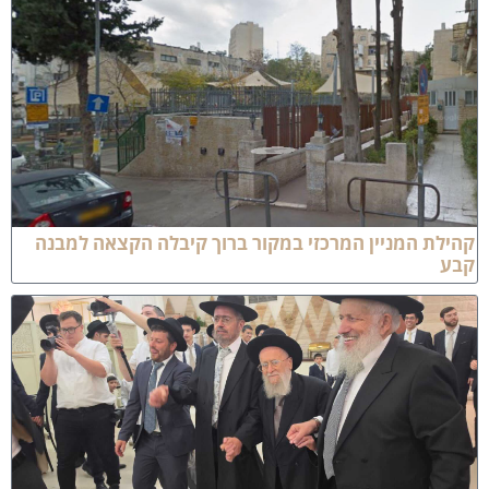
הילת המניין המרכזי במקור ברוך קיבלה הקצאה למבנה
בע