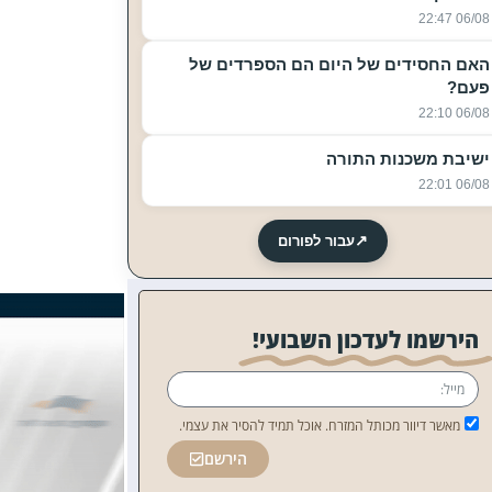
06/08 22:47
האם החסידים של היום הם הספרדים של
פעם?
06/08 22:10
ישיבת משכנות התורה
06/08 22:01
↗
עבור לפורום
הירשמו לעדכון השבועי!
מאשר דיוור מכותל המזרח. אוכל תמיד להסיר את עצמי.
הירשם