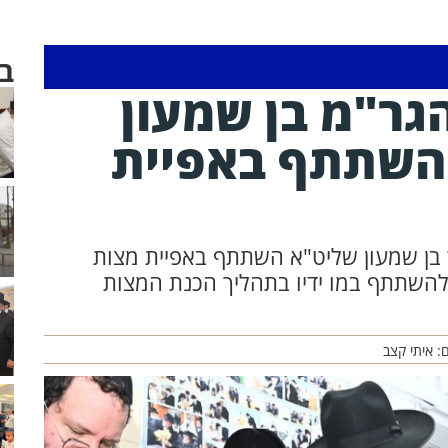
ב
גר"מ בן שמעון
השתתף באפיית
ד בן שמעון שליט"א השתתף באפיית מצות
השתתף במו ידיו בתהליך הכנת המצות
: איתי קצב