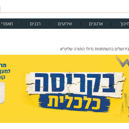
ינוך
ארגונים
אירועים
רבנים
מאמרי 
 בירושלים בהשתתפות גדולי התורה שליט"א