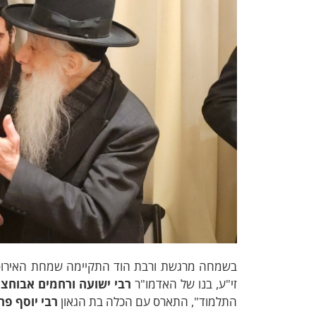
בשמחה מרגשת ורבת הוד התקיימה שמחת האירוסין ל
זי"ע, בנו של האדמו"ר
רבי ישועה ורחמים אבוחצי
התלמוד", התארס עם הכלה בת הגאון
רבי יוסף פר