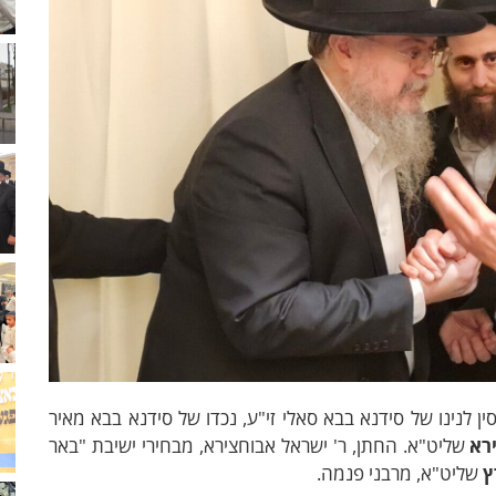
נינו של סידנא בבא סאלי זי"ע, נכדו של סידנא בבא מאיר
רא
שליט"א. החתן, ר' ישראל אבוחצירא, מבחירי ישיבת "באר
ץ
שליט"א, מרבני פנמה.