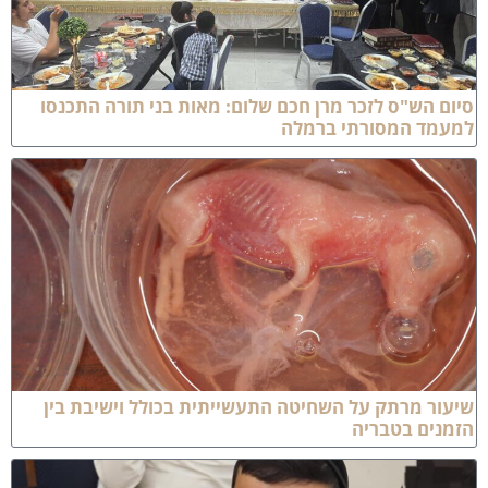
יום הש"ס לזכר מרן חכם שלום: מאות בני תורה התכנסו
מעמד המסורתי ברמלה
יעור מרתק על השחיטה התעשייתית בכולל וישיבת בין
זמנים בטבריה