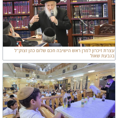
צרת זיכרון למרן ראש הישיבה חכם שלום כהן זצוק"ל
גבעת שאול