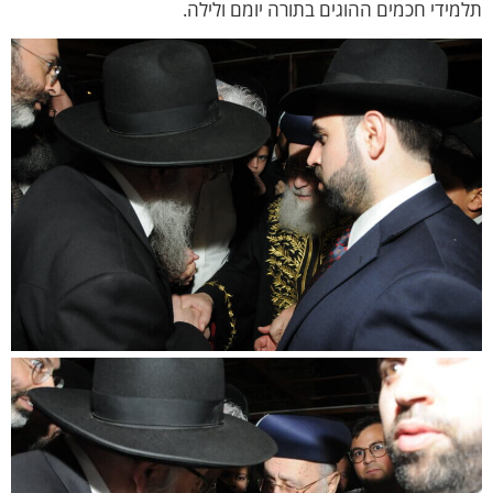
מידי חכמים ההוגים בתורה יומם ולילה.