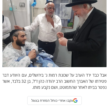
ל כבד ירד הערב על שכונת רמות ג' בירושלים, עם היוודע דבר
פטירתו של האברך החשוב הרב יהודה כהן ז"ל, בן 32 בלבד, אשר
טר בביתו לאחר שהתמוטט, ושם נקבע מותו.
עקבו אחרי כותל המזרח בגוגל