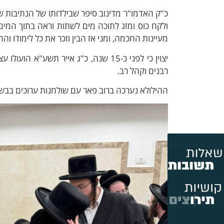
ולקח כוס ומזג לתוכה מים לשתות וראה בתוך המים 
מעיינות החכמה, ומני אז הבין וזכר את כל לימודו וה
יצוין כי לפני כ-15 שנה, כ"ג אייר תשע
רבנים וקהל רב.
ההילולא נערכה ברוב פאר עם שולחנות ערוכים בבשר 