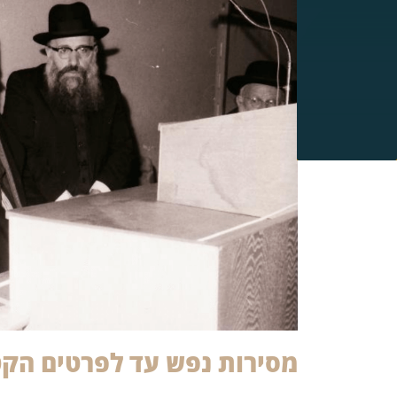
מסירות נפש עד לפרטים הקט