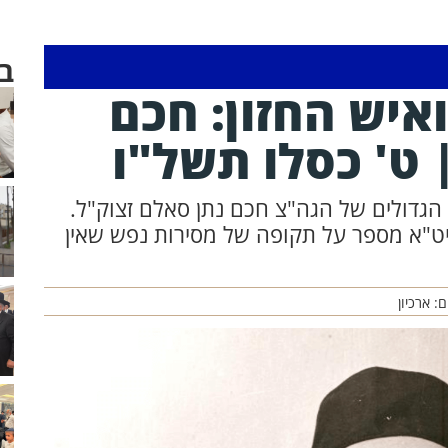
ב
איש החזון: חכם
 ט' כסלו תשל"ו
הגדולים של הגה"צ חכם נתן סאלם זצוק"ל.
ט"א מספר על תקופה של מסירות נפש שאין
ם: ארכיון