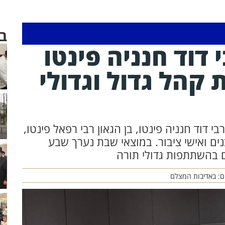
ב
 דוד חנניה פינטו
קהל גדול וגדולי
דוד חנניה פינטו, בן הגאון רבי רפאל פינטו,
ם ואישי ציבור. במוצאי שבת נערך שבע
ם בהשתתפות גדולי תורה
ם: באדיבות המצלם