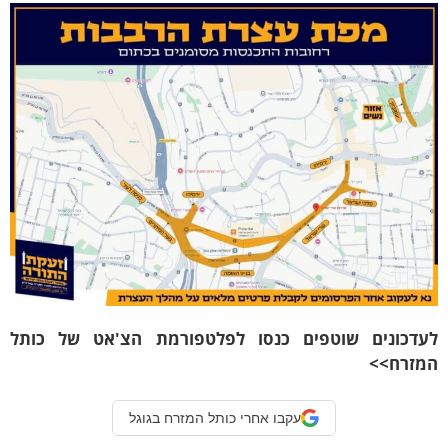
עדכונים שוטפים כנסו לפלטפורמת הצ'אט של כותל
מזרח>>
עקבו אחרי כותל המזרח בגוגל