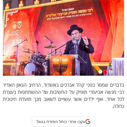
דברים שמסר בפני קהל אברכים באשדוד, הרחיב הגאון האדיר
בי מנשה אביעזרי תופיק על החשיבות של ההשתתפות בעצרת
כל אחד, ואף ילדים אשר עשויים לשאוב מכך תועלת חינוכית
ולה.
עקבו אחרי כותל המזרח בגוגל