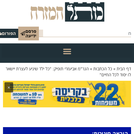
פרסם
הפורום
ידיעה
 הבית
»
כל הכתבות
»
הגר"מ אביעזרי תופיק: "כל ילד שיגיע לעצרת יישאר
 יסוד לכל החיים"
×
הוראה חינוכית: