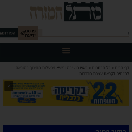
פרסם
הפורום
ידיעה
 הבית
»
כל הכתבות
»
ראש הישיבה ונשיא מפעלות החינוך בהוראה
"תים לקראת עצרת הרבבות
×
הודעה חריגה: