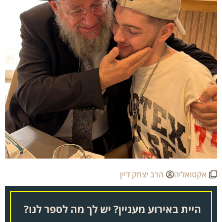
אקטואליה
הרב יצחק דיין
היית באירוע מעניין? יש לך מה לספר לנו?