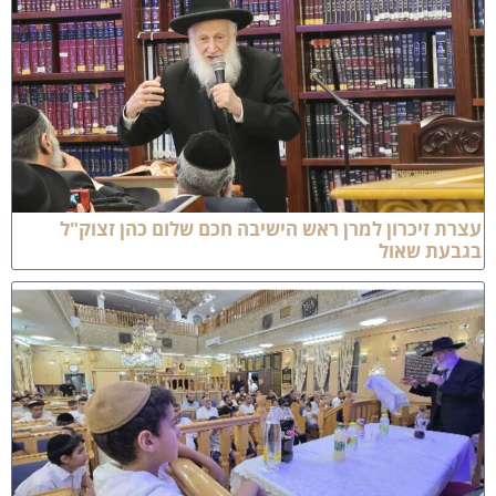
צרת זיכרון למרן ראש הישיבה חכם שלום כהן זצוק"ל
גבעת שאול