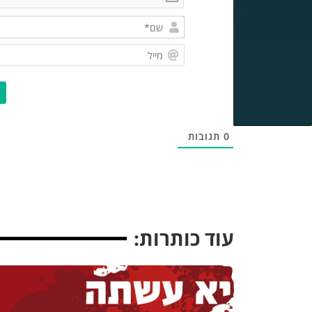
0
תגובות
עוד כותרות: