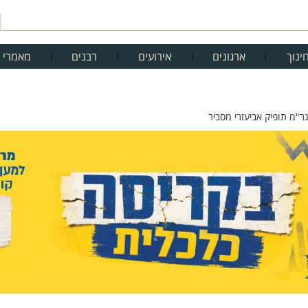
ינוך
ארגונים
אירועים
רבנים
מאמרי 
"מ תופיק אביעזרי מסביר