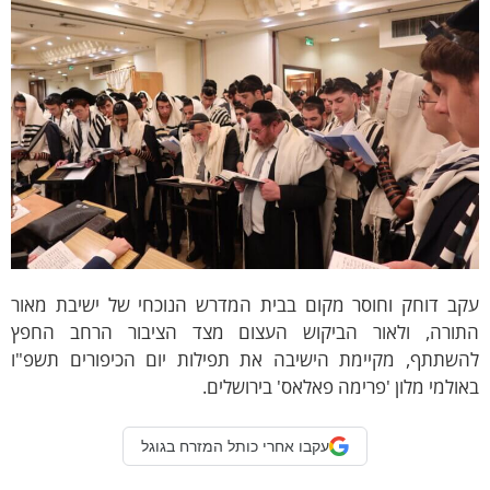
קב דוחק וחוסר מקום בבית המדרש הנוכחי של ישיבת מאור
תורה, ולאור הביקוש העצום מצד הציבור הרחב החפץ
השתתף, מקיימת הישיבה את תפילות יום הכיפורים תשפ"ו
ולמי מלון 'פרימה פאלאס' בירושלים.
עקבו אחרי כותל המזרח בגוגל