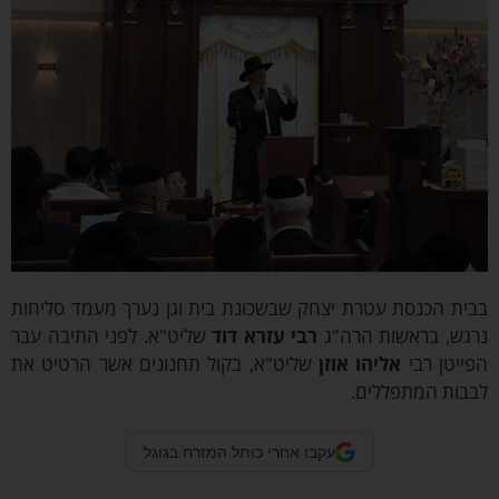
בית הכנסת עטרת יצחק שבשכונת בית וגן נערך מעמד סליחות
רגש, בראשות הרה"ג
רבי עזרא דוד
שליט"א. לפני התיבה עבר
ייטן רבי
אליהו אוזן
שליט"א, בקול תחנונים אשר הרטיט את
בבות המתפללים.
עקבו אחרי כותל המזרח בגוגל