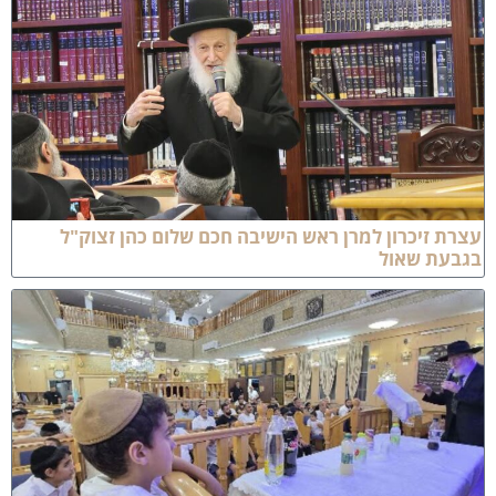
צרת זיכרון למרן ראש הישיבה חכם שלום כהן זצוק"ל
גבעת שאול