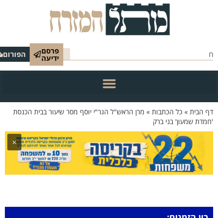
פרסם
הפורום
ידיעה
 הבית
»
כל הכתבות
»
מרן הראש"ל הגר"י יוסף מסר שיעור בבית הכנסת
מדת שמעון' בני ברק
×
בין הזמנים: