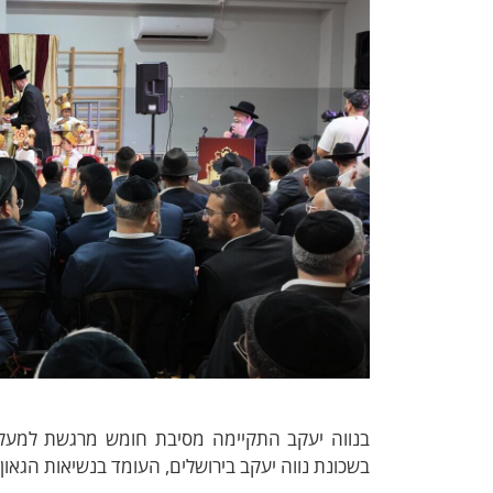
בנווה יעקב התקיימה מסיבת חומש מרגשת למעל ח
בשכונת נווה יעקב בירושלים, העומד בנשיאות הגאון