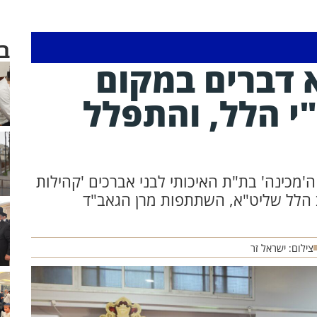
ב
 דברים במקום
י הלל, והתפלל
'מכינה' בת"ת האיכותי לבני אברכים 'קהילות
ב הלל שליט"א, השתתפות מרן הגאב"ד
צילום: ישראל זר