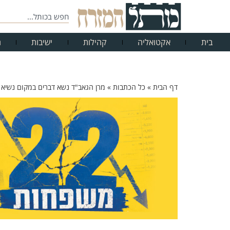
בית
אקטואליה
קהילות
ישיבות
ח
דף הבית
»
כל הכתבות
»
מרן הגאב"ד נשא דברים במקום נשיא 