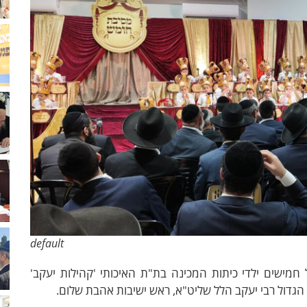
default
מישים ילדי כיתות המכינה בת"ת האיכותי 'קהילות יעקב'
 הגדול רבי יעקב הלל שליט"א, ראש ישיבות אהבת שלום.