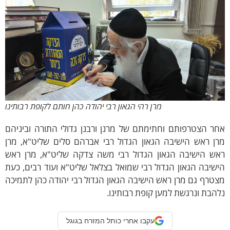
מרן רהי הגאון רבי יהודה כהן חותם לקופת רבותינו
ר הצטרפותם וחתימתם של מרנן ורבנן גדולי התורה וביניהם
רן ראש הישיבה הגאון הגדול רבי אברהם סלים שליט"א, מרן
אש הישיבה הגאון הגדול רבי משה צדקה שליט"א, מרן ראש
שיבה הגאון הגדול רבי שמואל בצלאל שליט"א ועוד רבים, כעת
טרף גם מרן ראש הישיבה הגאון הגדול רבי יהודה כהן לתמיכה
הבת ונרגשת למען קופת רבותינו.
עקבו אחרי כותל המזרח בגוגל