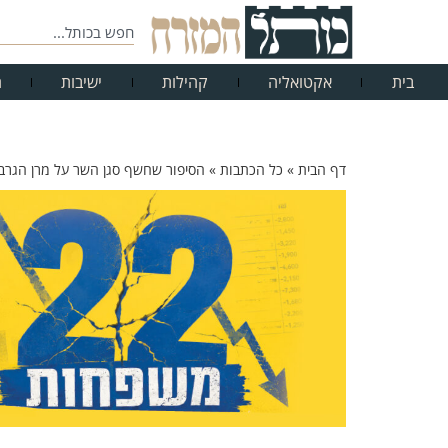
בית
אקטואליה
קהילות
ישיבות
ח
דף הבית
»
כל הכתבות
»
הסיפור שחשף סגן השר על מרן הגרב"