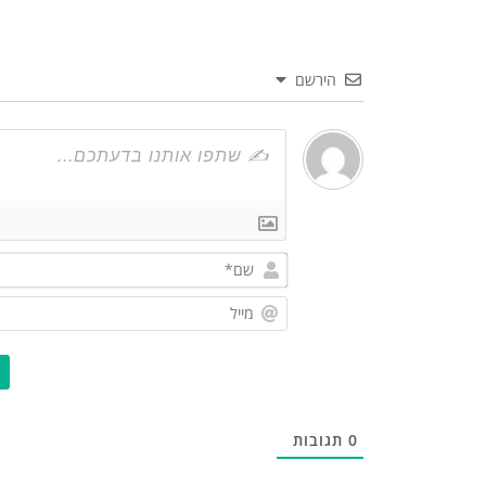
הירשם
0
תגובות