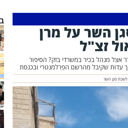
ב
ן השר על מרן
ל זצ"ל
 אצל מנהל בכיר במשרדי בזק? הסיפור
 עדות שקיבל מהרשם הפרלמנטרי ובכנסת
 לשכת סגן השר