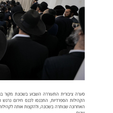
סערה ציבורית התעוררה השבוע בשכונת מקור בר
הקהילות הספרדיות, התכנסו לכנס חירום נרגש 
האחרונה שנותרה בשכונה, ולהקצות אותה לקהילות 
שנים.