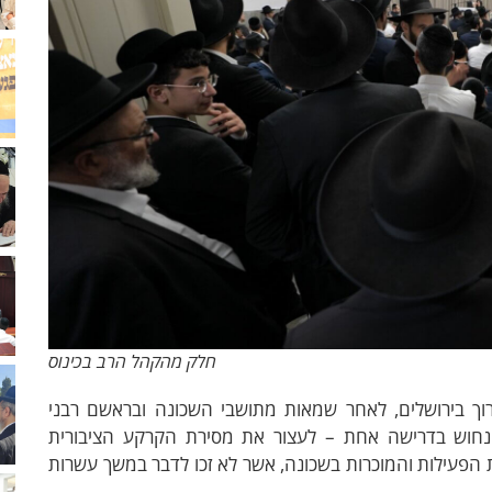
חלק מהקהל הרב בכינוס
וך בירושלים, לאחר שמאות מתושבי השכונה ובראשם רבני
ונחוש בדרישה אחת – לעצור את מסירת הקרקע הציבורית
הפעילות והמוכרות בשכונה, אשר לא זכו לדבר במשך עשרות