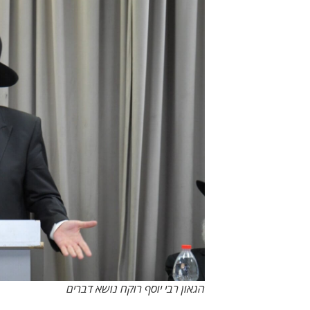
הגאון רבי יוסף רוקח נושא דברים