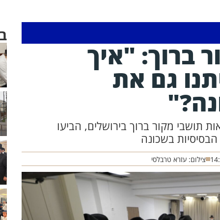
ב
 ברוך: "איך
תנו גם את
ה?"
ות תושבי מקור ברוך בירושלים, הביעו
 הבסיסיות בשכונה
14
צילום: עזרא טרבלסי