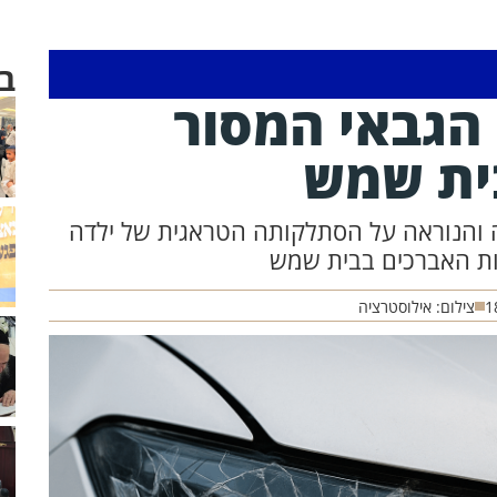
ב
 הגבאי המסור
ית שמש
 והנוראה על הסתלקותה הטראגית של ילדה
1
צילום: אילוסטרציה