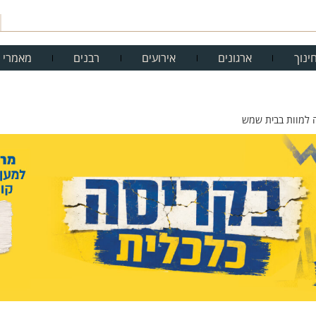
ינוך
ארגונים
אירועים
רבנים
מאמרי 
ה למוות בבית שמש