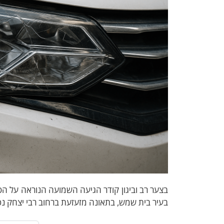
בעיר בית שמש, בתאונה מזעזעת ברחוב רבי יצחק נ