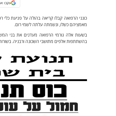
עקבו אח
כונני הרפואה קבלו קריאה בהולה על פגיעת כלי ר
מאמציהם כשלו, ונשמתה עלתה לשמי רום.
בשעות אלה גורמי הרפואה מעדנים את בני המשפח
בהשתתפות אלפים מתושבי השכונה ורבניה. בשורות 