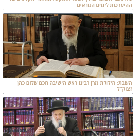
היערכות לימים הנוראים
שבת: הילולת מרן רבינו ראש הישיבה חכם שלום כהן
צוק"ל