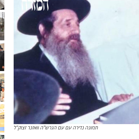
תמונה נדירה עם עם הגרש"ה וואזנר זצוק"ל