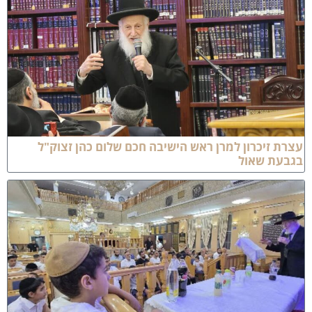
ת זיכרון למרן ראש הישיבה חכם שלום כהן זצוק"ל
בעת שאול