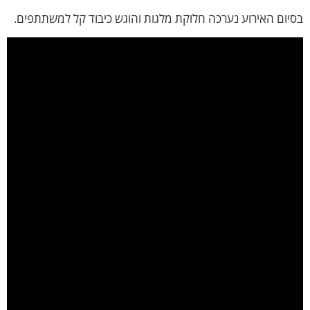
יום האירוע נערכה חלוקת מלגות והוגש כיבוד קל למשתתפים.