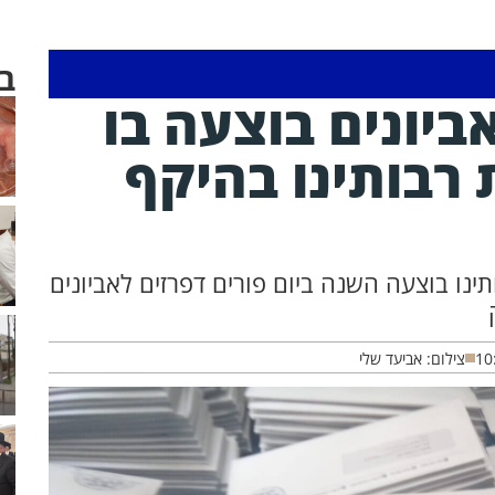
ב
יונים בוצעה בו
 רבותינו בהיקף
ינו בוצעה השנה ביום פורים דפרזים לאביונים
10
צילום: אביעד שלי