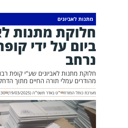
מתנות לאביונים
חלוקת מתנות לאב
ביום על ידי קופת
נרחב
חלוקת מתנות לאביונים שע"י קופת רבות
מהודרים עמלי תורה החיים מתוך הדחק
מערכת כותל המזרח
י״ט באדר תשפ״ה (19/03/2025)
:30