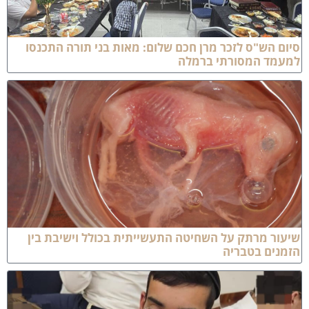
ם הש"ס לזכר מרן חכם שלום: מאות בני תורה התכנסו
עמד המסורתי ברמלה
ור מרתק על השחיטה התעשייתית בכולל וישיבת בין
מנים בטבריה