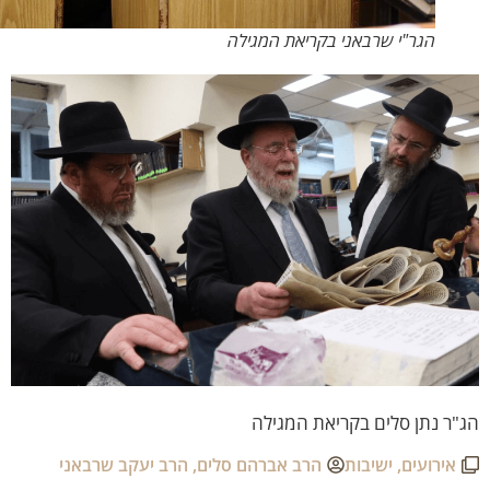
הגר"י שרבאני בקריאת המגילה
ר נתן סלים בקריאת המגילה
אירועים
,
ישיבות
הרב אברהם סלים
,
הרב יעקב שרבאני