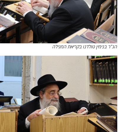
הג"ר בנימין טולדנו בקריאת המגילה