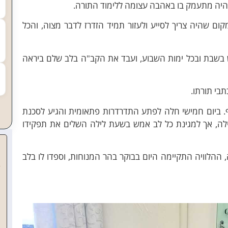
היה מתעמק בו באהבה עצומה ללימוד התורה.
ום שהיה צריך לסייע ולעזור תמיד הזדרז לדבר מצוה, והכל
בשבת ובכל ימות השבוע, ועבד את הקב"ה בלב שלם ביראה
בי תורתו.
. ביום חמישי חלה לפתע התדרדרות פתאומית והגיע לסכנת
הילה, אך למגינת כל לב אמש בשעת לילה השלים את תפקידו
ההלוויה התקיימה היום בבוקר בהר המנוחות, וספדו לו בלב