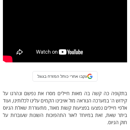
עקבו אחרי כותל המזרח בגוגל
תקופה כה קשה בה מאות חיילים מסרו את נפשם ונהרגו על
דוש ה' במערכה הנוראה מול אויבינו הקמים עלינו לכלותינו, ועוד
פי חיילים נפצעו בפציעות קשות מאוד, מתעוררת שאלת הגיוס
יתר שאת, זאת במיוחד לאור התהפוכות השונות שעוברות על
ק הגיוס.