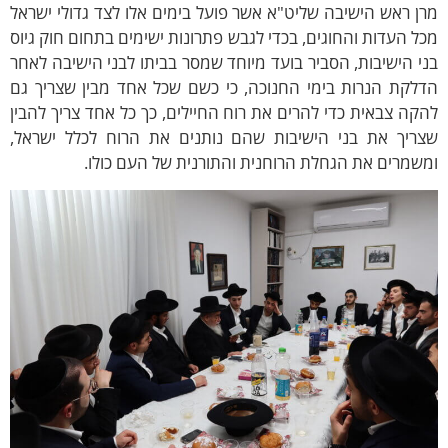
רן ראש הישיבה שליט"א אשר
פועל בימים אלו לצד גדולי ישראל
ל העדות והחוגים, בכדי לגבש פתרונות ישימים בתחום חוק גיוס
י הישיבות, הסביר בועד מיוחד שמסר בביתו לבני הישיבה לאחר
דלקת הנרות בימי החנוכה, כי כשם שכל אחד מבין שצריך גם
קה צבאית כדי להרים את רוח החיילים, כך כל אחד צריך להבין
צריך את בני הישיבות שהם נותנים את הרוח לכלל ישראל,
שמרים את הגחלת הרוחנית והתורנית של העם כולו.