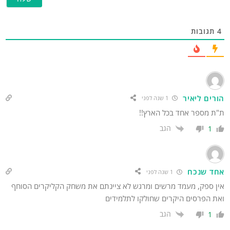
תגובות
ורים ליאיר
1 שנה לפני
"ת מספר אחד בכל הארץ!!
הגב
1
חד שנכח
1 שנה לפני
ין ספק, מעמד מרשים ומרגש לא ציינתם את משחק הקליקרים הסוחף
את הפרסים היקרים שחולקו לתלמידים
הגב
1