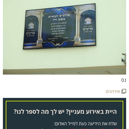
ס
אירועים
היית באירוע מעניין? יש לך מה לספר לנו?
שלח את הידיעה כעת למייל האדום: