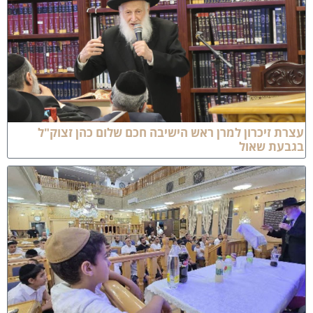
צרת זיכרון למרן ראש הישיבה חכם שלום כהן זצוק"ל
גבעת שאול