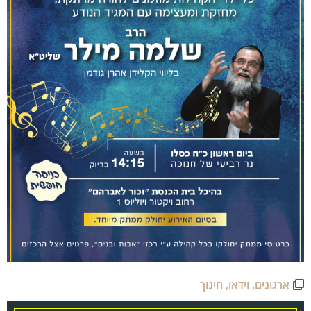
ארגונים
,
וידאו
,
חינוך