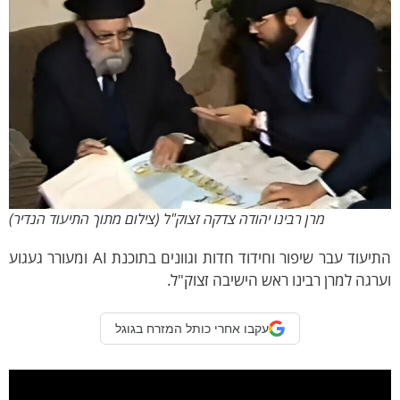
מרן רבינו יהודה צדקה זצוק"ל (צילום מתוך התיעוד הנדיר)
התיעוד עבר שיפור וחידוד חדות וגוונים בתוכנת AI ומעורר געגוע
רגה למרן רבינו ראש הישיבה זצוק"ל.
עקבו אחרי כותל המזרח בגוגל