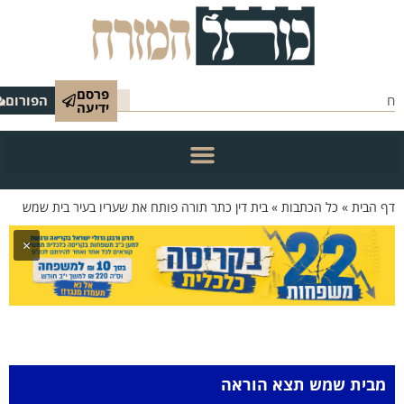
פרסם
הפורום
ידיעה
 הבית
»
כל הכתבות
»
בית דין כתר תורה פותח את שעריו בעיר בית שמש
×
מבית שמש תצא הוראה