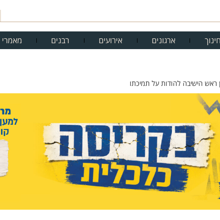
ינוך
ארגונים
אירועים
רבנים
מאמרי 
ן ראש הישיבה להודות על תמיכתו